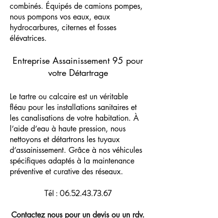
combinés. Équipés de camions pompes,
nous pompons vos eaux, eaux
hydrocarbures, citernes et fosses
élévatrices.
Entreprise Assainissement 95 pour
votre Détartrage
​Le tartre ou calcaire est un véritable
fléau pour les installations sanitaires et
les canalisations de votre habitation. À
l’aide d’eau à haute pression, nous
nettoyons et détartrons les tuyaux
d’assainissement. Grâce à nos véhicules
spécifiques adaptés à la maintenance
préventive et curative des réseaux.
Tél :
06.52.43.73.67
Contactez nous pour un devis ou un rdv.