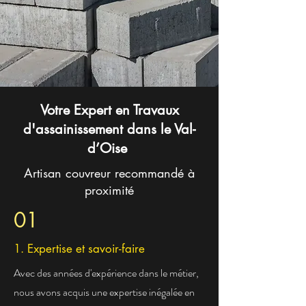
Votre Expert en Travaux
d'assainissement dans le Val-
d’Oise
Artisan couvreur recommandé à
proximité
01
1. Expertise et savoir-faire
Avec des années d'expérience dans le métier,
nous avons acquis une expertise inégalée en