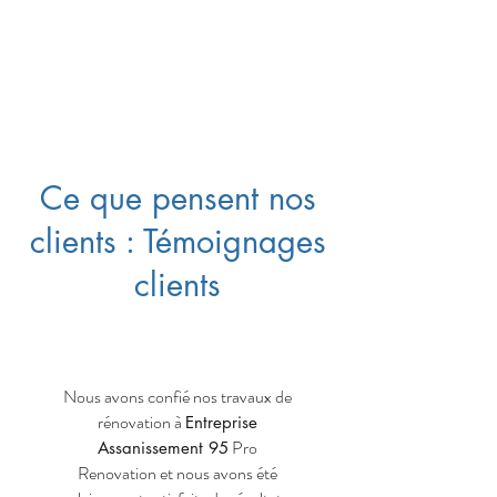
Ce que pensent nos
clients : Témoignages
clients
Nous avons confié nos travaux de
rénovation à
Entreprise
Pro
Assanissement 95
Renovation et nous avons été