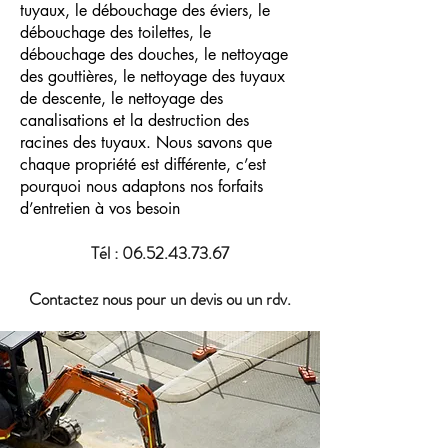
tuyaux, le débouchage des éviers, le
débouchage des toilettes, le
débouchage des douches, le nettoyage
des gouttières, le nettoyage des tuyaux
de descente, le nettoyage des
canalisations et la destruction des
racines des tuyaux. Nous savons que
chaque propriété est différente, c’est
pourquoi nous adaptons nos forfaits
d’entretien à vos besoin
Tél :
06.52.43.73.67
​T
Contactez nous pour un devis ou un rdv.