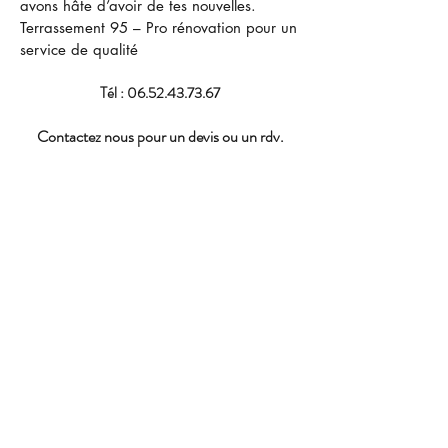
avons hâte d’avoir de tes nouvelles.
Terrassement 95 – Pro rénovation pour un
service de qualité
Tél :
06.52.43.73.67
Contactez nous pour un devis ou un rdv.