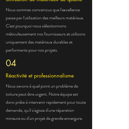
Nous sommes convaincus que l'excellence
passe par l'utilisation des meilleurs matériaux.
C'est pourquoi nous sélectionnons
méticuleusement nos fournisseurs et utilisons
uniquement des matériaux durables et
performants pour nos projets.
04
Réactivité et professionnalisme
Nous savons à quel point un problème de
toiture peut être urgent. Notre équipe est
donc prête à intervenir rapidement pour toute
demande, qu'il s'agisse d'une réparation
mineure ou d'un projet de grande envergure.