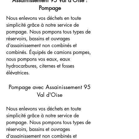
Assainissement 95 Val d’Oise :
Pompage
Nous enlevons vos déchets en toute
simplicité grâce à notre service de
pompage. Nous pompons tous types de
réservoirs, bassins et ouvrages
d’assainissement non combinés et
combinés. Équipés de camions pompes,
nous pompons vos eaux, eaux
hydrocarbures, citernes et fosses
élévatrices.
Pompage avec Assainissement 95
Val d'Oise
Nous enlevons vos déchets en toute
simplicité grâce à notre service de
pompage. Nous pompons tous types de
réservoirs, bassins et ouvrages
d’assainissement non combinés et