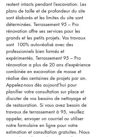
restent intacts pendant l’excavation. Les
plans de taille et de profondeur du site
sont élaborés et les limites du site sont
déterminées. Terrassement 95 – Pro
rénovation offre ses services pour les
grands et les petits projets. Vos travaux
sont 100% auto-réalisé avec des
professionnels bien formés et
expérimentés. Terrassement 95 – Pro
rénovation a plus de 20 ans d’expérience
combinée en excavation de masse et
réalise des centaines de projets par an.
Appelez-nous dès aujourd’hui pour
planifier votre consultation sur place et
discuter de vos besoins de nettoyage et
de restauration. Si vous avez besoin de
travaux de terrassement à 95, veuillez
appeler, envoyer un courriel ou utiliser
notre formulaire en ligne pour votre
estimation et consultation gratuites. Nous