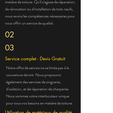
matière de toiture. Qu'il s'agisse de réparation,
de rénovation ou d'installation de toits neufs,
nous avons les compétences nécessaires pour
vous offrir un service de qualité.
02
03
Service complet - Devis Gratuit
Notre offre de service ne se limite pas à la
couverture de toit. Nous proposons
également des services de zinguerie,
d'isolation, et de réparation de charpente.
Nous sommes votre interlocuteur unique
pour tous vos besoins en matière de toiture.
Utilisation de matériaux de qualité