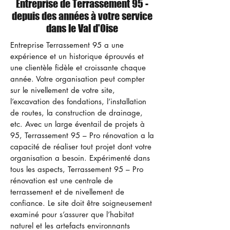
Entreprise de Terrassement 95 -
depuis des années à votre service
dans le Val d'Oise
Entreprise Terrassement 95 a une
expérience et un historique éprouvés et
une clientèle fidèle et croissante chaque
année. Votre organisation peut compter
sur le nivellement de votre site,
l’excavation des fondations, l’installation
de routes, la construction de drainage,
etc. Avec un large éventail de projets à
95, Terrassement 95 – Pro rénovation a la
capacité de réaliser tout projet dont votre
organisation a besoin. Expérimenté dans
tous les aspects, Terrassement 95 – Pro
rénovation est une centrale de
terrassement et de nivellement de
confiance. Le site doit être soigneusement
examiné pour s’assurer que l’habitat
naturel et les artefacts environnants