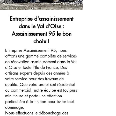
Entreprise d'assainissement
dans le Val d’Oise :
Assainissement 95 le bon
choix !
Entreprise Assainissement 95, nous
offrons une gamme complète de services
de rénovation assainissement dans le Val
d’Oise et toute l’Ile de France. Des
artisans experts depuis des années à
votre service pour des travaux de
qualité. Que votre projet soit résidentiel
ou commercial, notre équipe est toujours
minutieuse et porte une attention
particulière à la finition pour éviter tout
dommage.
Nous effectuons le débouchage des