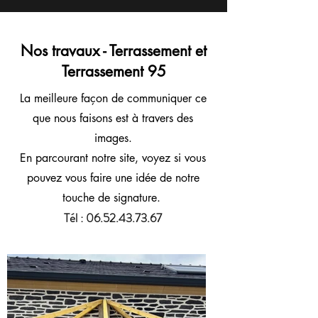
Nos travaux - Terrassement et
Terrassement 95
La meilleure façon de communiquer ce
que nous faisons est à travers des
images.
En parcourant notre site, voyez si vous
pouvez vous faire une idée de notre
touche de signature.
Tél :
06.52.43.73.67